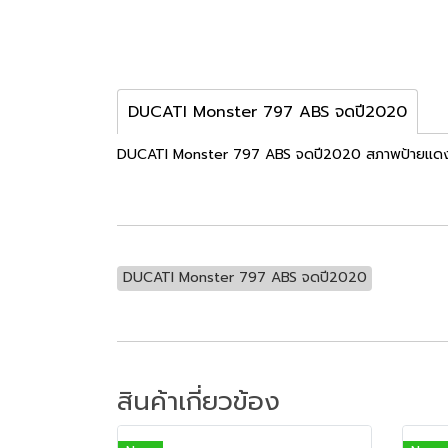
DUCATI Monster 797 ABS จดปี2020
DUCATI Monster 797 ABS จดปี2020 สภาพป้ายแดง ท
DUCATI Monster 797 ABS จดปี2020
สินค้าเกี่ยวข้อง