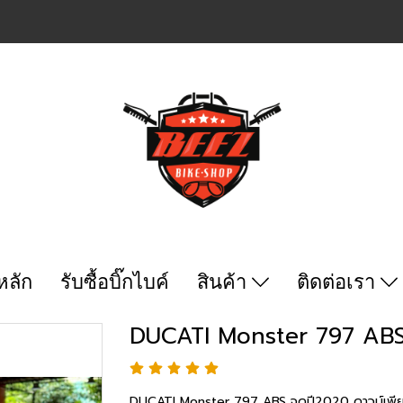
หลัก
รับซื้อบิ๊กไบค์
สินค้า
ติดต่อเรา
DUCATI Monster 797 ABS
DUCATI Monster 797 ABS จดปี2020 ดาวน์เพีย