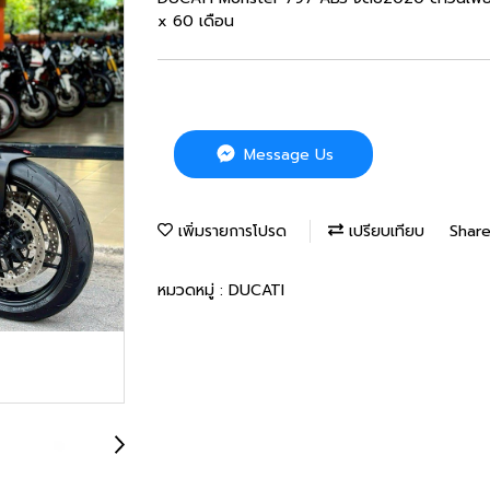
x 60 เดือน
Message Us
เพิ่มรายการโปรด
เปรียบเทียบ
Shar
หมวดหมู่ :
DUCATI