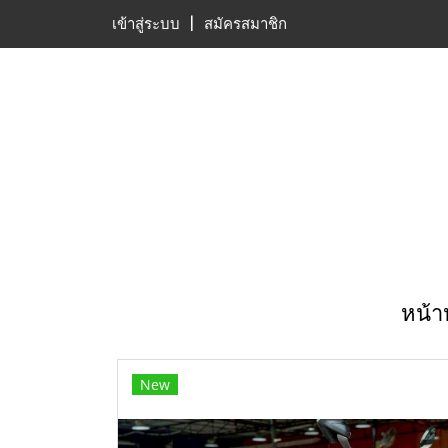
เข้าสู่ระบบ
สมัครสมาชิก
หน้า
New