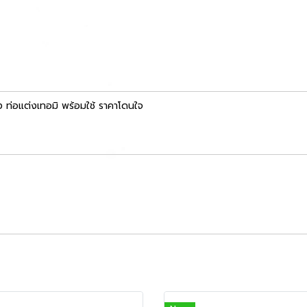
่อแต่งเทอมิ พร้อมใช้ ราคาโดนใจ