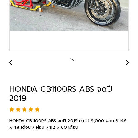
HONDA CB1100RS ABS จดปี
2019
HONDA CB1100RS ABS จดปี 2019 ดาวน์ 9,000 ผ่อน 8,146
x 48 เดือน / ผ่อน 7,112 x 60 เดือน