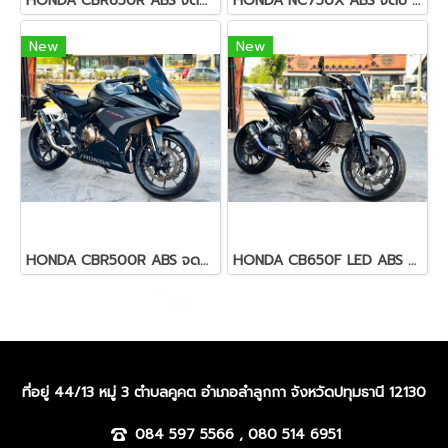
HONDA CBR650R ABS จดปี 2020
HONDA NC750X ABS จดปี 2020
New
New
HONDA CBR500R ABS จดปี 2022
HONDA CB650F LED ABS จดปี 2019
ที่อยู่ 44/13 หมู่ 3 ตำบลคูคต อำเภอลำลูกกา จังหวัดปทุมธานี 12130
084 597 5566 , 080 514 6951