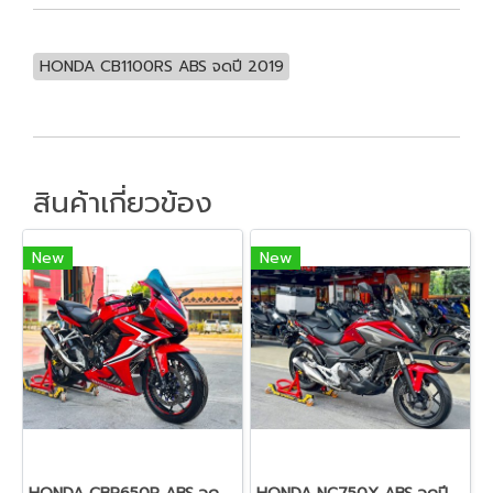
HONDA CB1100RS ABS จดปี 2019
สินค้าเกี่ยวข้อง
New
New