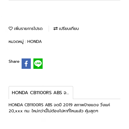
เพิ่มรายการโปรด
เปรียบเทียบ
หมวดหมู่ :
HONDA
Share
HONDA CB1100RS ABS จดปี 2019
HONDA CB1100RS ABS จดปี 2019 สภาพป้ายแดง วิ่งแค่
20,xxx กม. ใหม่กว่านี้ไม่ต้องไปหาที่ไหนแล้ว คุ้มสุดๆ