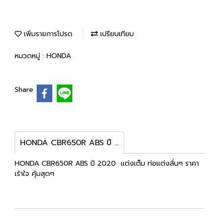
เพิ่มรายการโปรด
เปรียบเทียบ
หมวดหมู่ :
HONDA
Share
HONDA CBR650R ABS ปี 2020
HONDA CBR650R ABS ปี 2020 แต่งเต็ม ท่อแต่งลั่นๆ ราคา
เร้าใจ คุ้มสุดๆ