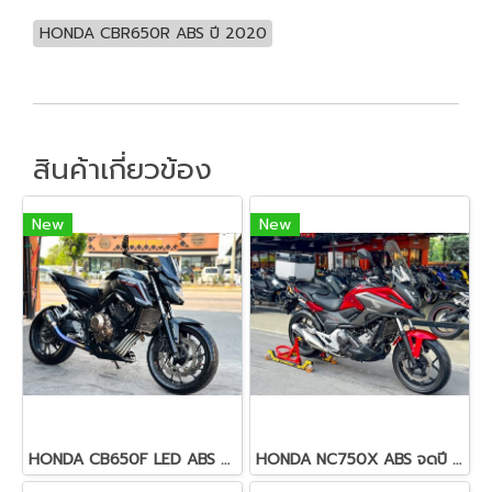
HONDA CBR650R ABS ปี 2020
สินค้าเกี่ยวข้อง
New
New
HONDA CB650F LED ABS จดปี 2019
HONDA NC750X ABS จดปี 2020