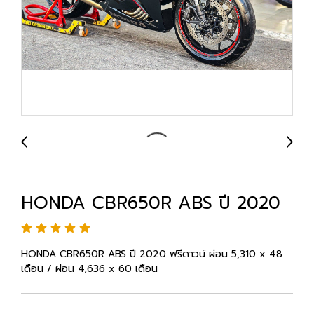
HONDA CBR650R ABS ปี 2020
HONDA CBR650R ABS ปี 2020 ฟรีดาวน์ ผ่อน 5,310 x 48
เดือน / ผ่อน 4,636 x 60 เดือน